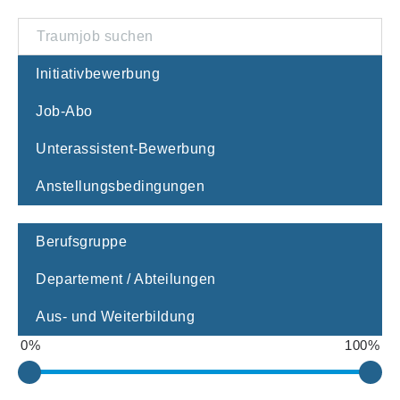
Initiativbewerbung
Job-Abo
Unterassistent-Bewerbung
Anstellungsbedingungen
Berufsgruppe
Departement / Abteilungen
Aus- und Weiterbildung
0
%
100
%