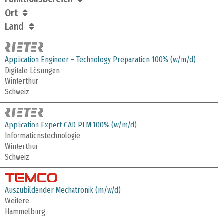
Ort
Land
Application Engineer – Technology Preparation 100% (w/m/d)
Digitale Lösungen
Winterthur
Schweiz
Application Expert CAD PLM 100% (w/m/d)
Informationstechnologie
Winterthur
Schweiz
Auszubildender Mechatronik (m/w/d)
Weitere
Hammelburg