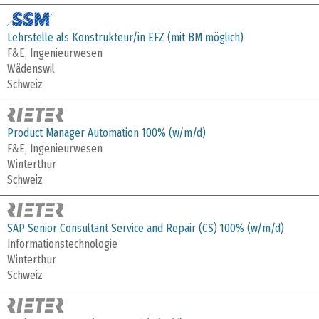
Lehrstelle als Konstrukteur/in EFZ (mit BM möglich)
F&E, Ingenieurwesen
Wädenswil
Schweiz
Product Manager Automation 100% (w/m/d)
F&E, Ingenieurwesen
Winterthur
Schweiz
SAP Senior Consultant Service and Repair (CS) 100% (w/m/d)
Informationstechnologie
Winterthur
Schweiz