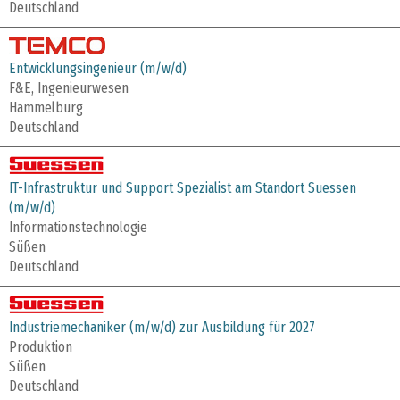
Deutschland
Entwicklungsingenieur (m/w/d)
F&E, Ingenieurwesen
Hammelburg
Deutschland
IT-Infrastruktur und Support Spezialist am Standort Suessen
(m/w/d)
Informationstechnologie
Süßen
Deutschland
Industriemechaniker (m/w/d) zur Ausbildung für 2027
Produktion
Süßen
Deutschland