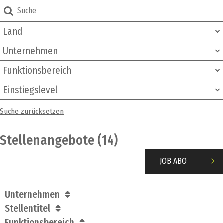
Land
Unternehmen
Funktionsbereich
Einstiegslevel
Suche zurücksetzen
Stellenangebote (14)
JOB ABO
Unternehmen
Stellentitel
Funktionsbereich