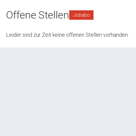
Offene Stellen
Jobabo
Leider sind zur Zeit keine offenen Stellen vorhanden.