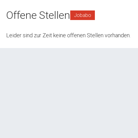
Offene Stellen
Jobabo
Leider sind zur Zeit keine offenen Stellen vorhanden.