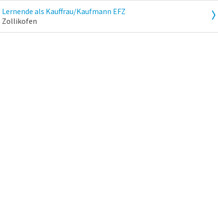
Lernende als Kauffrau/Kaufmann EFZ
Zollikofen