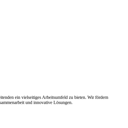
tenden ein vielseitiges Arbeitsumfeld zu bieten. Wir fördern
 Zusammenarbeit und innovative Lösungen.