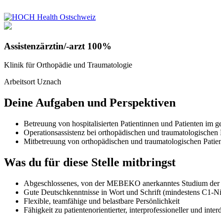
Assistenzärztin/-arzt 100%
Klinik für Orthopädie und Traumatologie
Arbeitsort Uznach
Deine Aufgaben und Perspektiven
Betreuung von hospitalisierten Patientinnen und Patienten im
Operationsassistenz bei orthopädischen und traumatologischen 
Mitbetreuung von orthopädischen und traumatologischen Patienti
Was du für diese Stelle mitbringst
Abgeschlossenes, von der MEBEKO anerkanntes Studium de
Gute Deutschkenntnisse in Wort und Schrift (mindestens C1-N
Flexible, teamfähige und belastbare Persönlichkeit
Fähigkeit zu patientenorientierter, interprofessioneller und inter