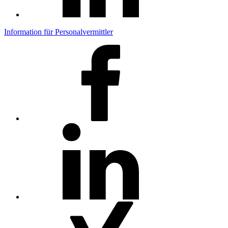
Information für Personalvermittler