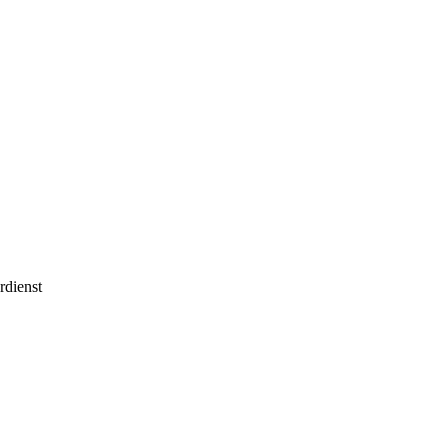
rdienst