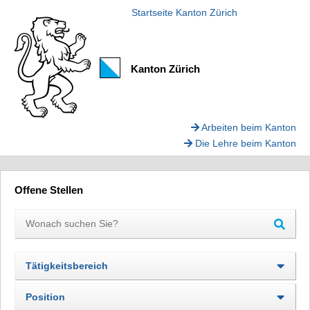
Startseite Kanton Zürich
Kanton Zürich
Arbeiten beim Kanton
Die Lehre beim Kanton
Offene Stellen
Tätigkeitsbereich
Position