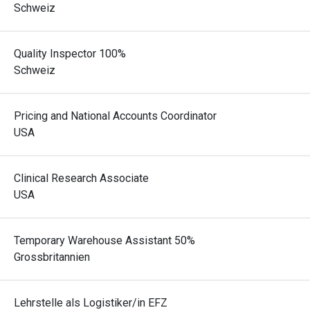
Schweiz
Quality Inspector 100%
Schweiz
Pricing and National Accounts Coordinator
USA
Clinical Research Associate
USA
Temporary Warehouse Assistant 50%
Grossbritannien
Lehrstelle als Logistiker/in EFZ