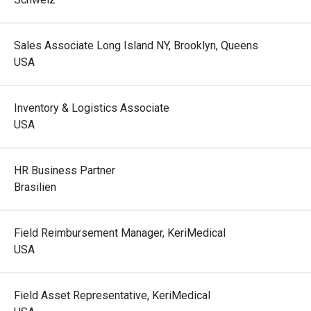
Sales Associate Long Island NY, Brooklyn, Queens
USA
Inventory & Logistics Associate
USA
HR Business Partner
Brasilien
Field Reimbursement Manager, KeriMedical
USA
Field Asset Representative, KeriMedical