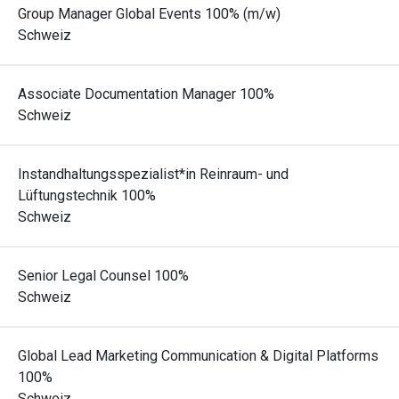
Group Manager Global Events 100% (m/w)
Schweiz
Associate Documentation Manager 100%
Schweiz
Instandhaltungsspezialist*in Reinraum- und
Lüftungstechnik 100%
Schweiz
Senior Legal Counsel 100%
Schweiz
Global Lead Marketing Communication & Digital Platforms
100%
Schweiz