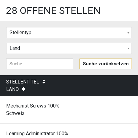
28 OFFENE STELLEN
Stellentyp
Land
STELLENTITEL
LAND
Mechanist Screws 100%
Schweiz
Learning Administrator 100%