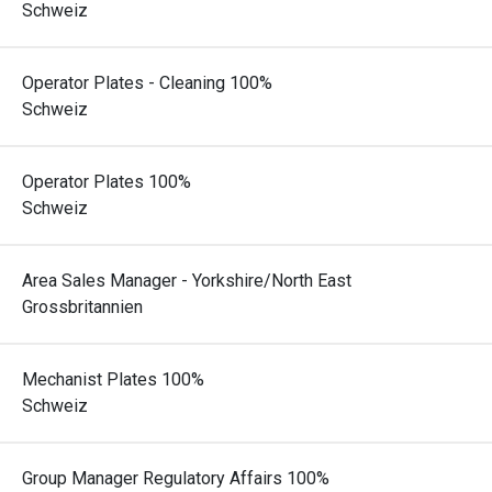
Schweiz
Operator Plates - Cleaning 100%
Schweiz
Operator Plates 100%
Schweiz
Area Sales Manager - Yorkshire/North East
Grossbritannien
Mechanist Plates 100%
Schweiz
Group Manager Regulatory Affairs 100%