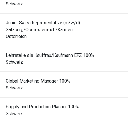
Schweiz
Junior Sales Representative (m/w/d)
Salzburg/Oberösterreich/Kärnten
Österreich
Lehrstelle als Kauffrau/Kaufmann EFZ 100%
Schweiz
Global Marketing Manager 100%
Schweiz
Supply and Production Planner 100%
Schweiz